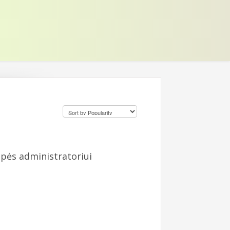
upės administratoriui